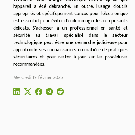
l'appareil a été débranché. En outre, l'usage d'outils
appropriés et spécifiquement conçus pour l'électronique
est essentiel pour éviter d'endommager les composants
délicats. S'adresser à un professionnel en santé et
sécurité au travail spécialisé dans le secteur
technologique peut être une démarche judicieuse pour
approfondir ses connaissances en matière de pratiques
sécuritaires et pour rester à jour sur les procédures
recommandées.
Mercredi 19 février 2025