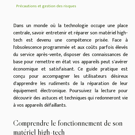
Précautions et gestion des risques
Dans un monde où la technologie occupe une place
centrale, savoir entretenir et réparer son matériel high-
tech est devenu une compétence prisée. Face à
l'obsolescence programmée et aux coûts parfois élevés
du service après-vente, disposer des connaissances de
base pour remettre en état vos appareils peut s'avérer
économique et satisfaisant. Ce guide pratique est
conçu pour accompagner les utilisateurs désireux
d'apprendre les rudiments de la réparation de leur
équipement électronique. Poursuivez la lecture pour
découvrir des astuces et techniques qui redonneront vie
à vos appareils défaillants.
Comprendre le fonctionnement de son
matériel high-tech