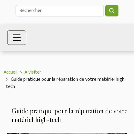
Accueil
A visiter
Guide pratique pour la réparation de votre matériel high-
tech
Guide pratique pour la réparation de votre
matériel high-tech