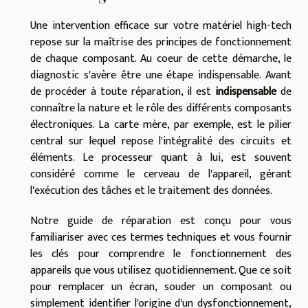
Une intervention efficace sur votre matériel high-tech
repose sur la maîtrise des principes de fonctionnement
de chaque composant. Au coeur de cette démarche, le
diagnostic s'avère être une étape indispensable. Avant
de procéder à toute réparation, il est
indispensable
de
connaître la nature et le rôle des différents composants
électroniques. La carte mère, par exemple, est le pilier
central sur lequel repose l'intégralité des circuits et
éléments. Le processeur quant à lui, est souvent
considéré comme le cerveau de l'appareil, gérant
l'exécution des tâches et le traitement des données.
Notre guide de réparation est conçu pour vous
familiariser avec ces termes techniques et vous fournir
les clés pour comprendre le fonctionnement des
appareils que vous utilisez quotidiennement. Que ce soit
pour remplacer un écran, souder un composant ou
simplement identifier l'origine d'un dysfonctionnement,