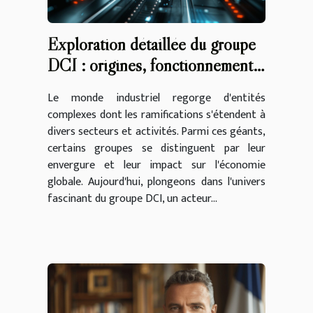
Exploration détaillée du groupe
DCI : origines, fonctionnement
et perspectives
Le monde industriel regorge d'entités
complexes dont les ramifications s'étendent à
divers secteurs et activités. Parmi ces géants,
certains groupes se distinguent par leur
envergure et leur impact sur l'économie
globale. Aujourd'hui, plongeons dans l'univers
fascinant du groupe DCI, un acteur...