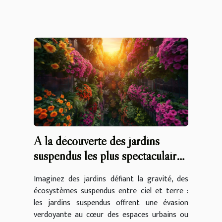
A la découverte des jardins
suspendus les plus spectaculaires
au monde
Imaginez des jardins défiant la gravité, des
écosystèmes suspendus entre ciel et terre :
les jardins suspendus offrent une évasion
verdoyante au cœur des espaces urbains ou