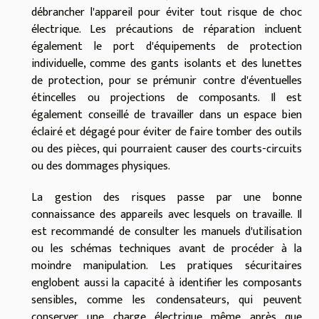
débrancher l'appareil pour éviter tout risque de choc
électrique. Les précautions de réparation incluent
également le port d'équipements de protection
individuelle, comme des gants isolants et des lunettes
de protection, pour se prémunir contre d'éventuelles
étincelles ou projections de composants. Il est
également conseillé de travailler dans un espace bien
éclairé et dégagé pour éviter de faire tomber des outils
ou des pièces, qui pourraient causer des courts-circuits
ou des dommages physiques.
La gestion des risques passe par une bonne
connaissance des appareils avec lesquels on travaille. Il
est recommandé de consulter les manuels d'utilisation
ou les schémas techniques avant de procéder à la
moindre manipulation. Les pratiques sécuritaires
englobent aussi la capacité à identifier les composants
sensibles, comme les condensateurs, qui peuvent
conserver une charge électrique même après que