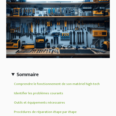
Sommaire
Comprendre le fonctionnement de son matériel high-tech
Identifier les problèmes courants
Outils et équipements nécessaires
Procédures de réparation étape par étape