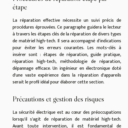
étape
La réparation effective nécessite un suivi précis de
procédures éprouvées. Ce paragraphe guidera le lecteur
à travers les étapes clés de la réparation de divers types
de matériel high-tech. Il sera accompagné d'indications
pour éviter les erreurs courantes. Les mots-clés à
insérer sont : étapes de réparation, guide pratique,
réparation high-tech, méthodologie de réparation,
dépannage efficace. Un ingénieur en électronique doté
d'une vaste expérience dans la réparation d'appareils
serait le profil idéal pour élaborer cette section.
Précautions et gestion des risques
La sécurité électrique est au cœur des préoccupations
lorsqu'il s'agit de réparation de matériel high-tech.
Avant toute intervention, il est fondamental de