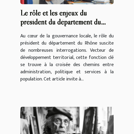
Le rôle et les enjeux du
président du département du
Rhône
Au cœur de la gouvernance locale, le rôle du
président du département du Rhône suscite
de nombreuses interrogations. Vecteur de
développement territorial, cette fonction clé
se trouve à la croisée des chemins entre
administration, politique et services à la
population. Cet article invite à...