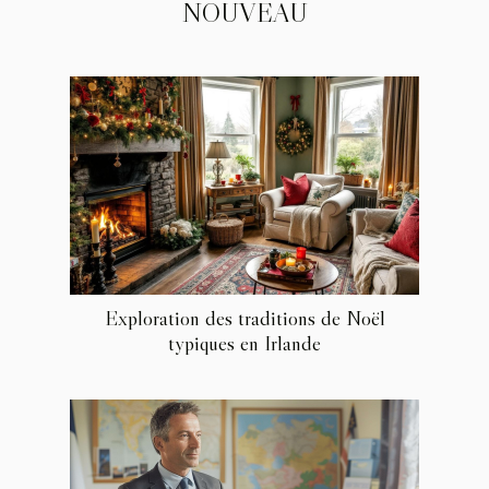
NOUVEAU
Exploration des traditions de Noël
typiques en Irlande