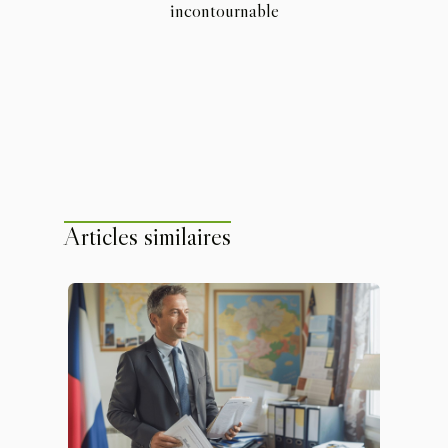
incontournable
Articles similaires