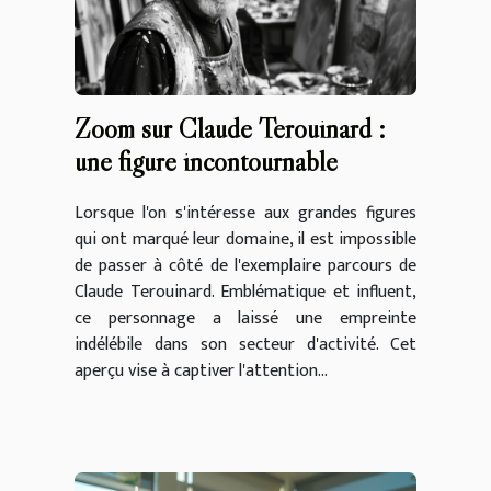
Zoom sur Claude Terouinard :
une figure incontournable
Lorsque l'on s'intéresse aux grandes figures
qui ont marqué leur domaine, il est impossible
de passer à côté de l'exemplaire parcours de
Claude Terouinard. Emblématique et influent,
ce personnage a laissé une empreinte
indélébile dans son secteur d'activité. Cet
aperçu vise à captiver l'attention...