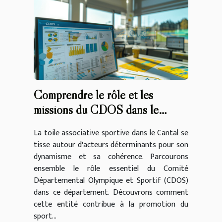
Comprendre le rôle et les
missions du CDOS dans le
Cantal
La toile associative sportive dans le Cantal se
tisse autour d'acteurs déterminants pour son
dynamisme et sa cohérence. Parcourons
ensemble le rôle essentiel du Comité
Départemental Olympique et Sportif (CDOS)
dans ce département. Découvrons comment
cette entité contribue à la promotion du
sport...