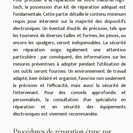
Pour procéder à la réparation de votre matériel high-
tech, la possession d'un kit de réparation adéquat est
fondamentale. Cette partie détaille le contenu minimum
requis pour intervenir sur la majorité des dispositifs
électroniques. Un éventail d'outils de précision, tels que
les tournevis de diverses tailles et formes, les pinces, ou
encore les spudgers, seront indispensables. La sécurité
en réparation exige également une attention
particulière ; par conséquent, des informations sur les
mesures préventives à adopter pendant l'utilisation de
ces outils seront fournies. Un environnement de travail
adapté, bien éclairé et organisé, favorise non seulement
la précision et l'efficacité, mais aussi la sécurité de
l'intervenant. Pour des conseils approfondis et
personnalisés, la consultation d'un spécialiste en
réparation et en sécurité des équipements
électroniques est vivement recommandée.
Procédures de réparation étape par