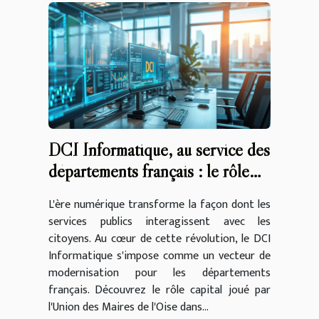
DCI Informatique, au service des
départements français : le rôle
clé de l'Union des Maires de
L'ère numérique transforme la façon dont les
l'Oise
services publics interagissent avec les
citoyens. Au cœur de cette révolution, le DCI
Informatique s'impose comme un vecteur de
modernisation pour les départements
français. Découvrez le rôle capital joué par
l'Union des Maires de l'Oise dans...