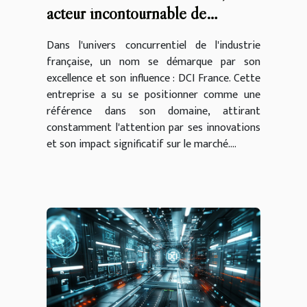
acteur incontournable de
l'industrie
Dans l'univers concurrentiel de l'industrie
française, un nom se démarque par son
excellence et son influence : DCI France. Cette
entreprise a su se positionner comme une
référence dans son domaine, attirant
constamment l'attention par ses innovations
et son impact significatif sur le marché....