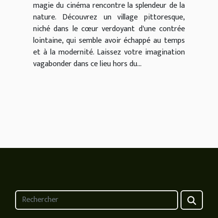
magie du cinéma rencontre la splendeur de la
nature. Découvrez un village pittoresque,
niché dans le cœur verdoyant d'une contrée
lointaine, qui semble avoir échappé au temps
et à la modernité. Laissez votre imagination
vagabonder dans ce lieu hors du...