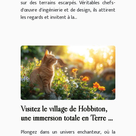
sur des terrains escarpés. Véritables chefs-
d'œuvre d'ingénierie et de design, ils attirent
les regards et invitent à la...
Visitez le village de Hobbiton,
une immersion totale en Terre du
Milieu
Plongez dans un univers enchanteur, où la