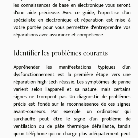
les connaissances de base en électronique vous seront
d'une aide précieuse. Avec ce guide, l'expertise d'un
spécialiste en électronique et réparation est mise à
votre portée pour vous permettre d'entreprendre vos
réparations avec assurance et compétence.
Identifier les problèmes courants
Appréhender les manifestations typiques d'un
dysfonctionnement est la première étape vers une
réparation high-tech réussie. Les symptômes de panne
varient selon l'appareil et sa nature, mais certains
signes ne trompent pas. Un diagnostic de problèmes
précis est fondé sur la reconnaissance de ces signes
avant-coureurs. Par exemple, un ordinateur qui
surchauffe peut être le signe d'un problème de
ventilation ou de pâte thermique défaillante, tandis
qu'un téléphone qui ne charge plus adéquatement peut