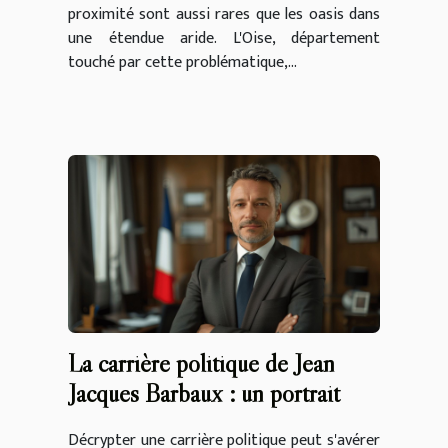
proximité sont aussi rares que les oasis dans
une étendue aride. L'Oise, département
touché par cette problématique,...
La carrière politique de Jean
Jacques Barbaux : un portrait
Décrypter une carrière politique peut s'avérer