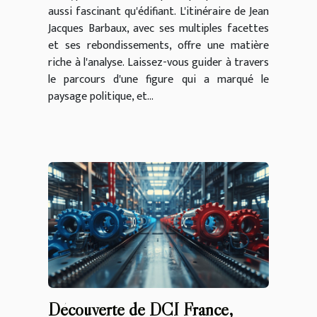
aussi fascinant qu'édifiant. L'itinéraire de Jean
Jacques Barbaux, avec ses multiples facettes
et ses rebondissements, offre une matière
riche à l'analyse. Laissez-vous guider à travers
le parcours d'une figure qui a marqué le
paysage politique, et...
Découverte de DCI France,