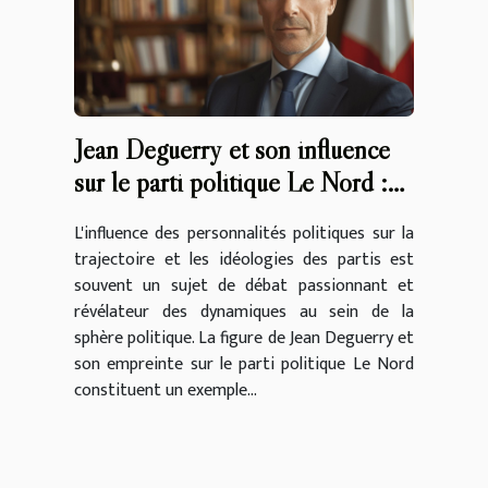
Jean Deguerry et son influence
sur le parti politique Le Nord :
un aperçu en ligne
L'influence des personnalités politiques sur la
trajectoire et les idéologies des partis est
souvent un sujet de débat passionnant et
révélateur des dynamiques au sein de la
sphère politique. La figure de Jean Deguerry et
son empreinte sur le parti politique Le Nord
constituent un exemple...