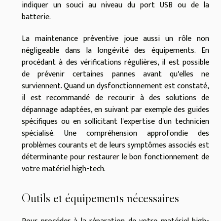
indiquer un souci au niveau du port USB ou de la
batterie.
La maintenance préventive joue aussi un rôle non
négligeable dans la longévité des équipements. En
procédant à des vérifications régulières, il est possible
de prévenir certaines pannes avant qu'elles ne
surviennent. Quand un dysfonctionnement est constaté,
il est recommandé de recourir à des solutions de
dépannage adaptées, en suivant par exemple des guides
spécifiques ou en sollicitant l'expertise d'un technicien
spécialisé. Une compréhension approfondie des
problèmes courants et de leurs symptômes associés est
déterminante pour restaurer le bon fonctionnement de
votre matériel high-tech.
Outils et équipements nécessaires