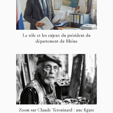
Le rôle et les enjeux du président du
département du Rhône
Zoom sur Claude Terouinard : une figure