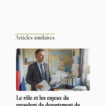
Articles similaires
Le rôle et les enjeux du
président du département du