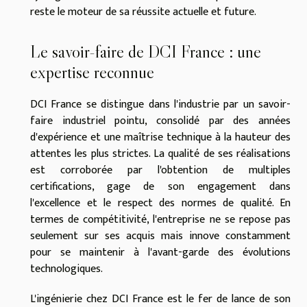
reste le moteur de sa réussite actuelle et future.
Le savoir-faire de DCI France : une
expertise reconnue
DCI France se distingue dans l'industrie par un savoir-
faire industriel pointu, consolidé par des années
d'expérience et une maîtrise technique à la hauteur des
attentes les plus strictes. La qualité de ses réalisations
est corroborée par l'obtention de multiples
certifications, gage de son engagement dans
l'excellence et le respect des normes de qualité. En
termes de compétitivité, l'entreprise ne se repose pas
seulement sur ses acquis mais innove constamment
pour se maintenir à l'avant-garde des évolutions
technologiques.
L'ingénierie chez DCI France est le fer de lance de son