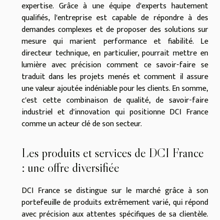
expertise. Grâce à une équipe d'experts hautement
qualifiés, l'entreprise est capable de répondre à des
demandes complexes et de proposer des solutions sur
mesure qui marient performance et fiabilité. Le
directeur technique, en particulier, pourrait mettre en
lumière avec précision comment ce savoir-faire se
traduit dans les projets menés et comment il assure
une valeur ajoutée indéniable pour les clients. En somme,
c'est cette combinaison de qualité, de savoir-faire
industriel et d'innovation qui positionne DCI France
comme un acteur clé de son secteur.
Les produits et services de DCI France
: une offre diversifiée
DCI France se distingue sur le marché grâce à son
portefeuille de produits extrêmement varié, qui répond
avec précision aux attentes spécifiques de sa clientèle.