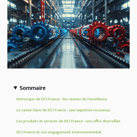
Sommaire
Historique de DCI France : les racines de l'excellence
Le savoir-faire de DCI France : une expertise reconnue
Les produits et services de DCI France : une offre diversifiée
DCI France et son engagement environnemental