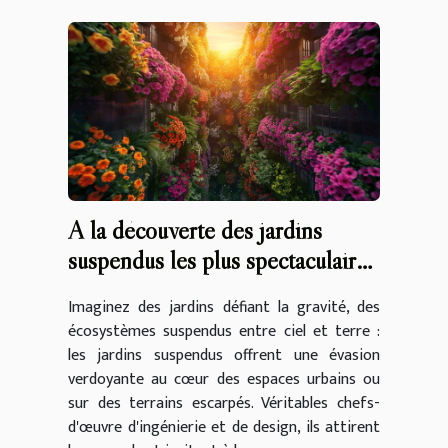
A la découverte des jardins
suspendus les plus spectaculaires
au monde
Imaginez des jardins défiant la gravité, des
écosystèmes suspendus entre ciel et terre :
les jardins suspendus offrent une évasion
verdoyante au cœur des espaces urbains ou
sur des terrains escarpés. Véritables chefs-
d'œuvre d'ingénierie et de design, ils attirent