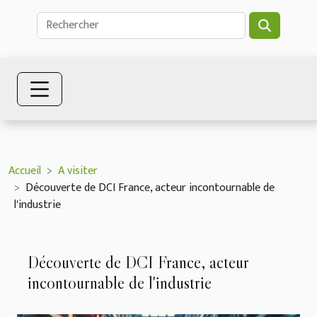
Accueil
A visiter
Découverte de DCI France, acteur incontournable de
l'industrie
Découverte de DCI France, acteur
incontournable de l'industrie