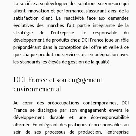
La société a su développer des solutions sur-mesure qui
allient innovation et performance, s'assurant ainsi de la
satisfaction client. La réactivité face aux demandes
évolutives des marchés fait partie intégrante de la
stratégie de l'entreprise. Le responsable du
développement de produits chez DCI France joue un rôle
prépondérant dans la conception de l'offre et veille à ce
que chaque produit ou service soit en adéquation avec
les standards les élevés de gestion de la qualité.
DCI France et son engagement
environnemental
Au cœur des préoccupations contemporaines, DCI
France se distingue par son engagement envers le
développement durable et une éco-responsabilité
affirmée. En intégrant des pratiques écoresponsables au
sein de ses processus de production, l'entreprise