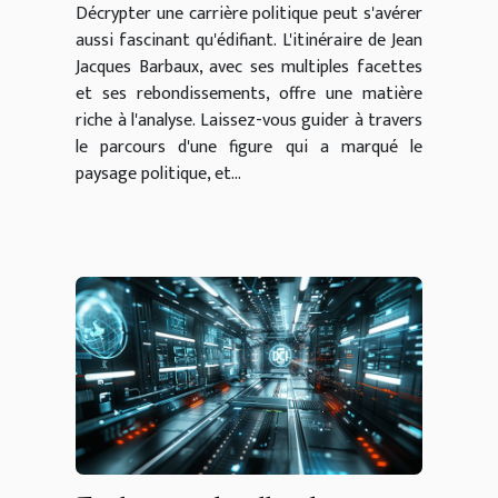
Décrypter une carrière politique peut s'avérer
aussi fascinant qu'édifiant. L'itinéraire de Jean
Jacques Barbaux, avec ses multiples facettes
et ses rebondissements, offre une matière
riche à l'analyse. Laissez-vous guider à travers
le parcours d'une figure qui a marqué le
paysage politique, et...