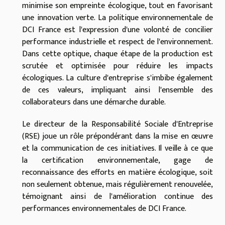
minimise son empreinte écologique, tout en favorisant
une innovation verte. La politique environnementale de
DCI France est l'expression d'une volonté de concilier
performance industrielle et respect de l'environnement.
Dans cette optique, chaque étape de la production est
scrutée et optimisée pour réduire les impacts
écologiques. La culture d'entreprise s'imbibe également
de ces valeurs, impliquant ainsi l'ensemble des
collaborateurs dans une démarche durable.
Le directeur de la Responsabilité Sociale d'Entreprise
(RSE) joue un rôle prépondérant dans la mise en œuvre
et la communication de ces initiatives. Il veille à ce que
la certification environnementale, gage de
reconnaissance des efforts en matière écologique, soit
non seulement obtenue, mais régulièrement renouvelée,
témoignant ainsi de l'amélioration continue des
performances environnementales de DCI France.