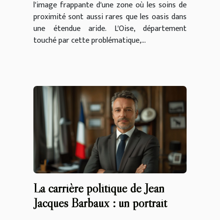
l'image frappante d'une zone où les soins de
proximité sont aussi rares que les oasis dans
une étendue aride. L'Oise, département
touché par cette problématique,...
La carrière politique de Jean
Jacques Barbaux : un portrait