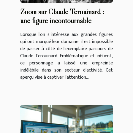
Zoom sur Claude Terouinard :
une figure incontournable
Lorsque l'on s'intéresse aux grandes figures
qui ont marqué leur domaine, il est impossible
de passer à côté de l'exemplaire parcours de
Claude Terouinard. Emblématique et influent,
ce personnage a laissé une empreinte
indélébile dans son secteur d'activité. Cet
aperçu vise à captiver l'attention...