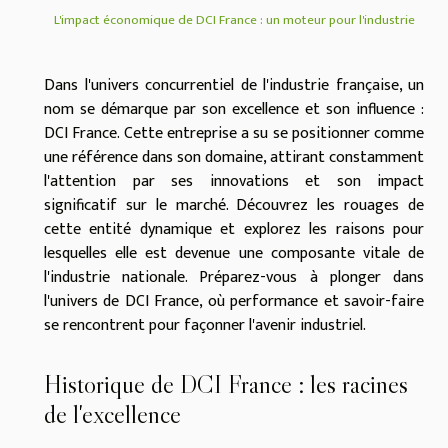
L'impact économique de DCI France : un moteur pour l'industrie
Dans l'univers concurrentiel de l'industrie française, un
nom se démarque par son excellence et son influence :
DCI France. Cette entreprise a su se positionner comme
une référence dans son domaine, attirant constamment
l'attention par ses innovations et son impact
significatif sur le marché. Découvrez les rouages de
cette entité dynamique et explorez les raisons pour
lesquelles elle est devenue une composante vitale de
l'industrie nationale. Préparez-vous à plonger dans
l'univers de DCI France, où performance et savoir-faire
se rencontrent pour façonner l'avenir industriel.
Historique de DCI France : les racines
de l'excellence