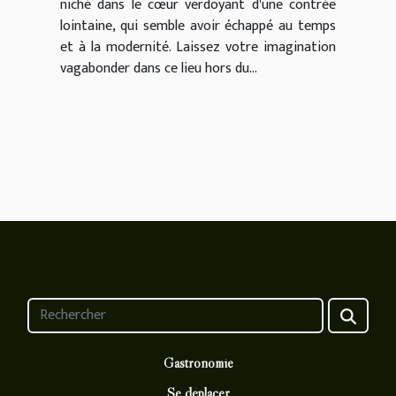
niché dans le cœur verdoyant d'une contrée
lointaine, qui semble avoir échappé au temps
et à la modernité. Laissez votre imagination
vagabonder dans ce lieu hors du...
Gastronomie
Se déplacer