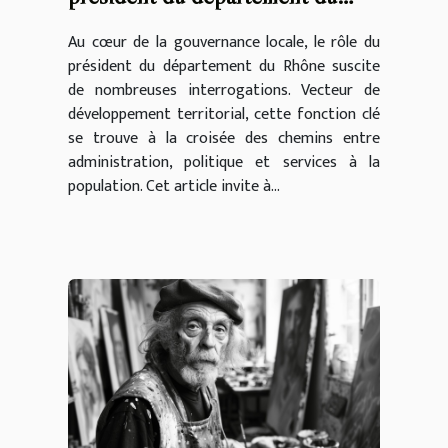
Rhône
Au cœur de la gouvernance locale, le rôle du
président du département du Rhône suscite
de nombreuses interrogations. Vecteur de
développement territorial, cette fonction clé
se trouve à la croisée des chemins entre
administration, politique et services à la
population. Cet article invite à...