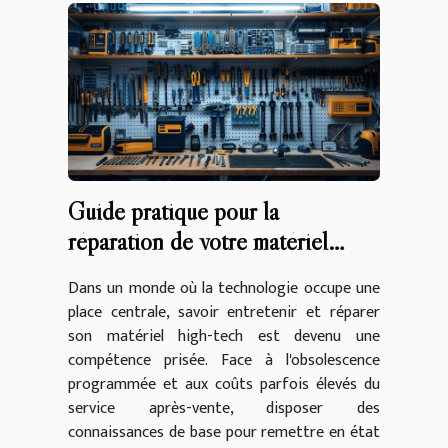
Guide pratique pour la
réparation de votre matériel
high-tech
Dans un monde où la technologie occupe une
place centrale, savoir entretenir et réparer
son matériel high-tech est devenu une
compétence prisée. Face à l'obsolescence
programmée et aux coûts parfois élevés du
service après-vente, disposer des
connaissances de base pour remettre en état