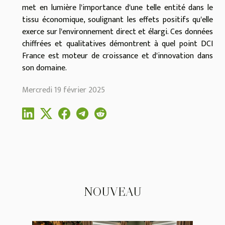
met en lumière l'importance d'une telle entité dans le
tissu économique, soulignant les effets positifs qu'elle
exerce sur l'environnement direct et élargi. Ces données
chiffrées et qualitatives démontrent à quel point DCI
France est moteur de croissance et d'innovation dans
son domaine.
Mercredi 19 février 2025
NOUVEAU