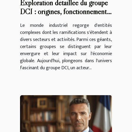
Exploration détaillée du groupe
DCI : origines, fonctionnement
et perspectives
Le monde industriel regorge d'entités
complexes dont les ramifications s'étendent à
divers secteurs et activités. Parmi ces géants,
certains groupes se distinguent par leur
envergure et leur impact sur l'économie
globale. Aujourd'hui, plongeons dans l'univers
fascinant du groupe DCI, un acteur...