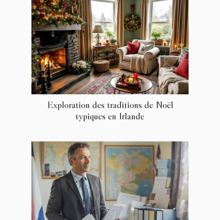
Exploration des traditions de Noël
typiques en Irlande