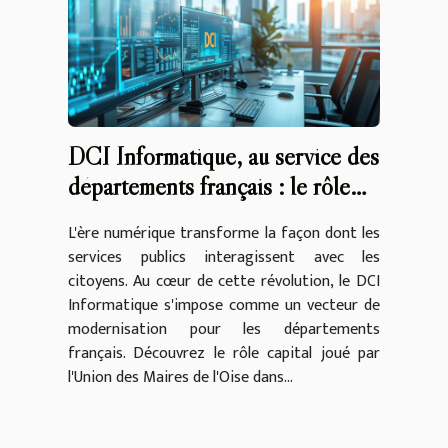
DCI Informatique, au service des
départements français : le rôle
clé de l'Union des Maires de
L'ère numérique transforme la façon dont les
l'Oise
services publics interagissent avec les
citoyens. Au cœur de cette révolution, le DCI
Informatique s'impose comme un vecteur de
modernisation pour les départements
français. Découvrez le rôle capital joué par
l'Union des Maires de l'Oise dans...