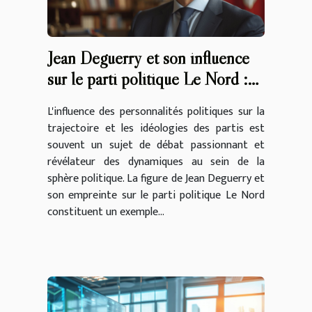
Jean Deguerry et son influence
sur le parti politique Le Nord :
un aperçu en ligne
L'influence des personnalités politiques sur la
trajectoire et les idéologies des partis est
souvent un sujet de débat passionnant et
révélateur des dynamiques au sein de la
sphère politique. La figure de Jean Deguerry et
son empreinte sur le parti politique Le Nord
constituent un exemple...