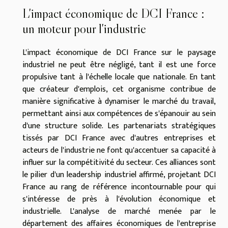
L'impact économique de DCI France :
un moteur pour l'industrie
L'impact économique de DCI France sur le paysage
industriel ne peut être négligé, tant il est une force
propulsive tant à l'échelle locale que nationale. En tant
que créateur d'emplois, cet organisme contribue de
manière significative à dynamiser le marché du travail,
permettant ainsi aux compétences de s'épanouir au sein
d'une structure solide. Les partenariats stratégiques
tissés par DCI France avec d'autres entreprises et
acteurs de l'industrie ne font qu'accentuer sa capacité à
influer sur la compétitivité du secteur. Ces alliances sont
le pilier d'un leadership industriel affirmé, projetant DCI
France au rang de référence incontournable pour qui
s'intéresse de près à l'évolution économique et
industrielle. L'analyse de marché menée par le
département des affaires économiques de l'entreprise