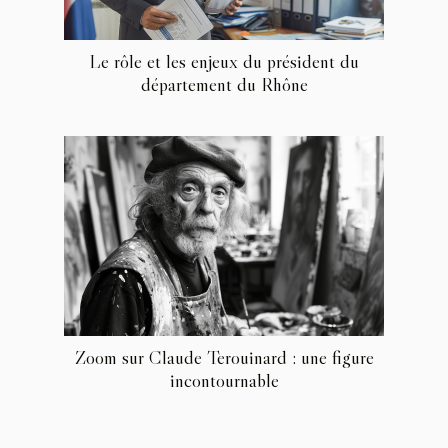
Le rôle et les enjeux du président du
département du Rhône
Zoom sur Claude Terouinard : une figure
incontournable