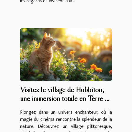
les regards et invitent à la...
Visitez le village de Hobbiton,
une immersion totale en Terre du
Milieu
Plongez dans un univers enchanteur, où la
magie du cinéma rencontre la splendeur de la
nature. Découvrez un village pittoresque,