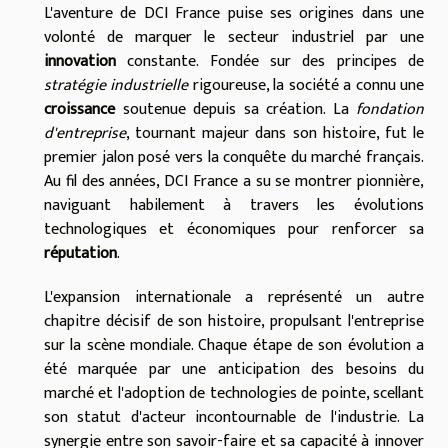
L'aventure de DCI France puise ses origines dans une
volonté de marquer le secteur industriel par une
innovation
constante. Fondée sur des principes de
stratégie industrielle
rigoureuse, la société a connu une
croissance
soutenue depuis sa création. La
fondation
d'entreprise
, tournant majeur dans son histoire, fut le
premier jalon posé vers la conquête du marché français.
Au fil des années, DCI France a su se montrer pionnière,
naviguant habilement à travers les évolutions
technologiques et économiques pour renforcer sa
réputation
.
L'expansion internationale a représenté un autre
chapitre décisif de son histoire, propulsant l'entreprise
sur la scène mondiale. Chaque étape de son évolution a
été marquée par une anticipation des besoins du
marché et l'adoption de technologies de pointe, scellant
son statut d'acteur incontournable de l'industrie. La
synergie entre son savoir-faire et sa capacité à innover