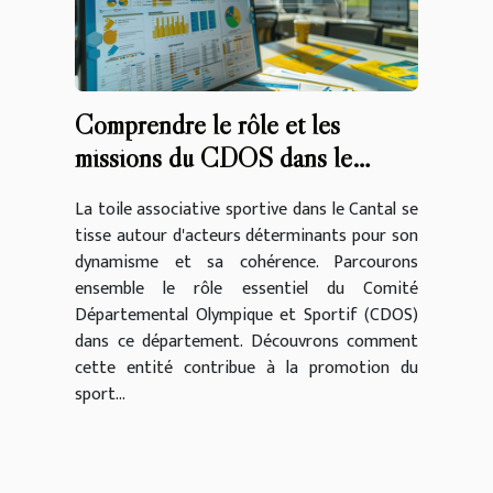
Comprendre le rôle et les
missions du CDOS dans le
Cantal
La toile associative sportive dans le Cantal se
tisse autour d'acteurs déterminants pour son
dynamisme et sa cohérence. Parcourons
ensemble le rôle essentiel du Comité
Départemental Olympique et Sportif (CDOS)
dans ce département. Découvrons comment
cette entité contribue à la promotion du
sport...