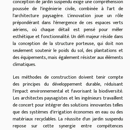
conception de jardin suspendu exige une compréhension
poussée de l'ingénierie civile, combinée à l'art de
l'architecture paysagère. L'innovation joue un rôle
prépondérant dans l'émergence de ces espaces verts
aériens, où chaque détail est pensé pour mêler
esthétique et fonctionnalité. Un défi majeur réside dans
la conception de la structure porteuse, qui doit non
seulement soutenir le poids du sol, des plantations et
des équipements, mais également résister aux éléments
climatiques.
Les méthodes de construction doivent tenir compte
des principes du développement durable, réduisant
l'impact environnemental et favorisant la biodiversité.
Les architectes paysagistes et les ingénieurs travaillent
de concert pour intégrer des solutions innovantes telles
que des systèmes d'irrigation économes en eau ou des
matériaux recyclables. La réussite d'un jardin suspendu
repose sur cette synergie entre compétences