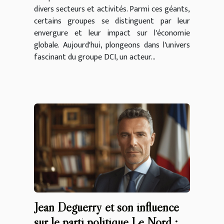
divers secteurs et activités. Parmi ces géants,
certains groupes se distinguent par leur
envergure et leur impact sur l'économie
globale. Aujourd'hui, plongeons dans l'univers
fascinant du groupe DCI, un acteur...
Jean Deguerry et son influence
sur le parti politique Le Nord :