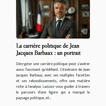
La carrière politique de Jean
Jacques Barbaux : un portrait
Décrypter une carrière politique peut s'avérer
aussi fascinant qu'édifiant. L'itinéraire de Jean
Jacques Barbaux, avec ses multiples facettes
et ses rebondissements, offre une matière
riche à l'analyse. Laissez-vous guider à travers
le parcours d'une figure qui a marqué le
paysage politique, et...