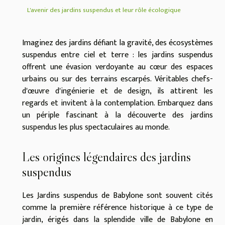
L'avenir des jardins suspendus et leur rôle écologique
Imaginez des jardins défiant la gravité, des écosystèmes
suspendus entre ciel et terre : les jardins suspendus
offrent une évasion verdoyante au cœur des espaces
urbains ou sur des terrains escarpés. Véritables chefs-
d'œuvre d'ingénierie et de design, ils attirent les
regards et invitent à la contemplation. Embarquez dans
un périple fascinant à la découverte des jardins
suspendus les plus spectaculaires au monde.
Les origines légendaires des jardins
suspendus
Les Jardins suspendus de Babylone sont souvent cités
comme la première référence historique à ce type de
jardin, érigés dans la splendide ville de Babylone en