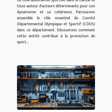
La toile associative sportive dans le Cantal se
tisse autour d'acteurs déterminants pour son
dynamisme et sa cohérence. Parcourons
ensemble le rôle essentiel du Comité
Départemental Olympique et Sportif (CDOS)
dans ce département. Découvrons comment
cette entité contribue à la promotion du
sport...