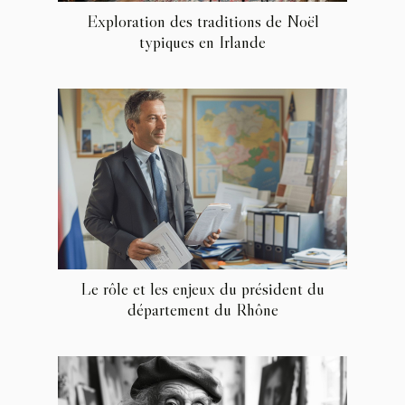
Exploration des traditions de Noël
typiques en Irlande
Le rôle et les enjeux du président du
département du Rhône