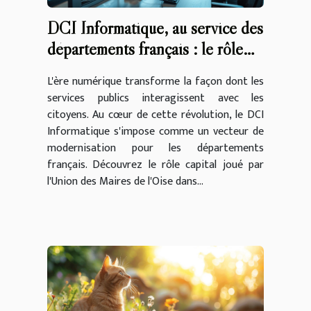
DCI Informatique, au service des
départements français : le rôle
clé de l'Union des Maires de
L'ère numérique transforme la façon dont les
l'Oise
services publics interagissent avec les
citoyens. Au cœur de cette révolution, le DCI
Informatique s'impose comme un vecteur de
modernisation pour les départements
français. Découvrez le rôle capital joué par
l'Union des Maires de l'Oise dans...