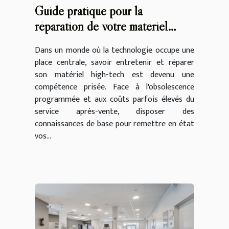
Guide pratique pour la
réparation de votre matériel
high-tech
Dans un monde où la technologie occupe une
place centrale, savoir entretenir et réparer
son matériel high-tech est devenu une
compétence prisée. Face à l'obsolescence
programmée et aux coûts parfois élevés du
service après-vente, disposer des
connaissances de base pour remettre en état
vos...