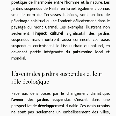
poétique de l'harmonie entre l'homme et la nature. Les
jardins suspendus de Haifa, en Israël, également connus
sous le nom de Terrasses bahá'íes, sont un lieu de
pèlerinage spirituel qui se fondent délicatement dans le
paysage du mont Carmel. Ces exemples illustrent non
seulement l'
impact culturel
significatif des jardins
suspendus mais montrent aussi comment ces oasis
suspendues enrichissent le tissu urbain ou naturel, en
devenant partie intégrante du
patrimoine
local et
mondial.
L'avenir des jardins suspendus et leur
rôle écologique
Face aux défis posés par le changement climatique,
l'
avenir des jardins suspendus
s'inscrit dans une
perspective de
développement durable
. Ces oasis urbains
ne sont pas seulement un embellissement des villes,