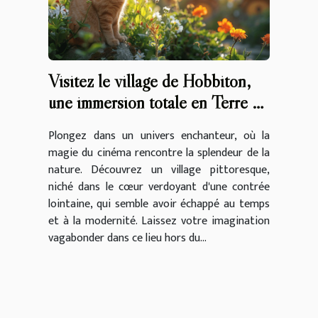
Visitez le village de Hobbiton,
une immersion totale en Terre du
Milieu
Plongez dans un univers enchanteur, où la
magie du cinéma rencontre la splendeur de la
nature. Découvrez un village pittoresque,
niché dans le cœur verdoyant d'une contrée
lointaine, qui semble avoir échappé au temps
et à la modernité. Laissez votre imagination
vagabonder dans ce lieu hors du...