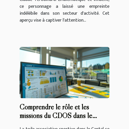
ce personnage a laissé une empreinte
indélébile dans son secteur d'activité. Cet
aperçu vise à captiver l'attention...
Comprendre le rôle et les
missions du CDOS dans le
Cantal