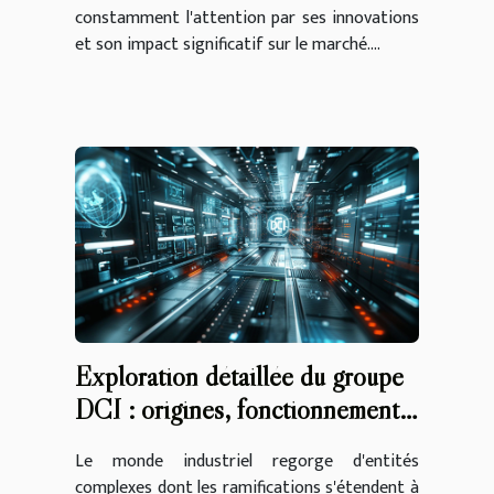
constamment l'attention par ses innovations
et son impact significatif sur le marché....
Exploration détaillée du groupe
DCI : origines, fonctionnement
et perspectives
Le monde industriel regorge d'entités
complexes dont les ramifications s'étendent à