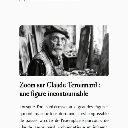
Zoom sur Claude Terouinard :
une figure incontournable
Lorsque l'on s'intéresse aux grandes figures
qui ont marqué leur domaine, il est impossible
de passer à côté de l'exemplaire parcours de
Claude Terouinard. Emblématique et influent,