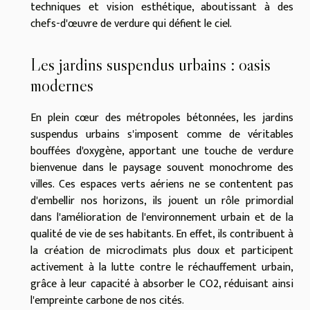
techniques et vision esthétique, aboutissant à des
chefs-d'œuvre de verdure qui défient le ciel.
Les jardins suspendus urbains : oasis
modernes
En plein cœur des métropoles bétonnées, les jardins
suspendus urbains s'imposent comme de véritables
bouffées d'oxygène, apportant une touche de verdure
bienvenue dans le paysage souvent monochrome des
villes. Ces espaces verts aériens ne se contentent pas
d'embellir nos horizons, ils jouent un rôle primordial
dans l'amélioration de l'environnement urbain et de la
qualité de vie de ses habitants. En effet, ils contribuent à
la création de microclimats plus doux et participent
activement à la lutte contre le réchauffement urbain,
grâce à leur capacité à absorber le CO2, réduisant ainsi
l'empreinte carbone de nos cités.