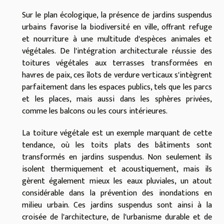
Sur le plan écologique, la présence de jardins suspendus
urbains favorise la biodiversité en ville, offrant refuge
et nourriture à une multitude d'espèces animales et
végétales. De l'intégration architecturale réussie des
toitures végétales aux terrasses transformées en
havres de paix, ces îlots de verdure verticaux s'intègrent
parfaitement dans les espaces publics, tels que les parcs
et les places, mais aussi dans les sphères privées,
comme les balcons ou les cours intérieures.
La toiture végétale est un exemple marquant de cette
tendance, où les toits plats des bâtiments sont
transformés en jardins suspendus. Non seulement ils
isolent thermiquement et acoustiquement, mais ils
gèrent également mieux les eaux pluviales, un atout
considérable dans la prévention des inondations en
milieu urbain. Ces jardins suspendus sont ainsi à la
croisée de l'architecture, de l'urbanisme durable et de