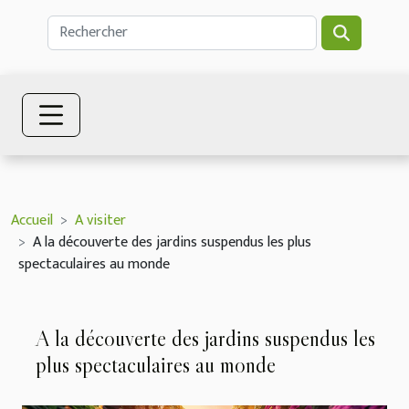
Accueil
A visiter
A la découverte des jardins suspendus les plus
spectaculaires au monde
A la découverte des jardins suspendus les
plus spectaculaires au monde