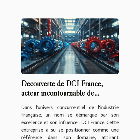
Découverte de DCI France,
acteur incontournable de
l'industrie
Dans l'univers concurrentiel de l'industrie
française, un nom se démarque par son
excellence et son influence : DCI France. Cette
entreprise a su se positionner comme une
référence dans son domaine, attirant