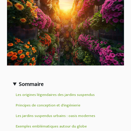
Sommaire
Les origines légendaires des jardins suspendus
Principes de conception et d'ingénierie
Les jardins suspendus urbains : oasis modernes
Exemples emblématiques autour du globe