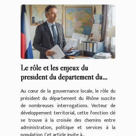
Le rôle et les enjeux du
président du département du
Rhône
Au cœur de la gouvernance locale, le rôle du
président du département du Rhône suscite
de nombreuses interrogations. Vecteur de
développement territorial, cette fonction clé
se trouve à la croisée des chemins entre
administration, politique et services à la
population. Cet article invite à...