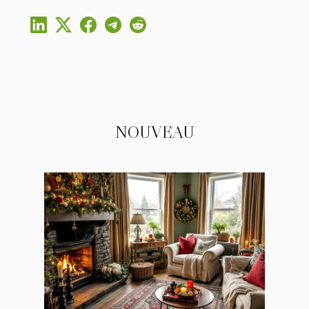
NOUVEAU