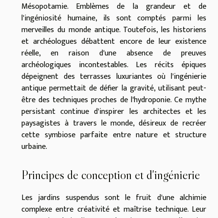
Mésopotamie. Emblèmes de la grandeur et de
l'ingéniosité humaine, ils sont comptés parmi les
merveilles du monde antique. Toutefois, les historiens
et archéologues débattent encore de leur existence
réelle, en raison d'une absence de preuves
archéologiques incontestables. Les récits épiques
dépeignent des terrasses luxuriantes où l'ingénierie
antique permettait de défier la gravité, utilisant peut-
être des techniques proches de l'hydroponie. Ce mythe
persistant continue d'inspirer les architectes et les
paysagistes à travers le monde, désireux de recréer
cette symbiose parfaite entre nature et structure
urbaine.
Principes de conception et d'ingénierie
Les jardins suspendus sont le fruit d'une alchimie
complexe entre créativité et maîtrise technique. Leur