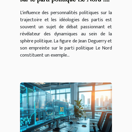
un aperçu en ligne
L'influence des personnalités politiques sur la
trajectoire et les idéologies des partis est
souvent un sujet de débat passionnant et
révélateur des dynamiques au sein de la
sphère politique. La figure de Jean Deguerry et
son empreinte sur le parti politique Le Nord
constituent un exemple...