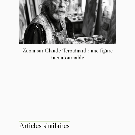
Zoom sur Claude Terouinard : une figure
incontournable
Articles similaires