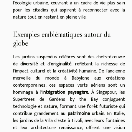
l'écologie urbaine, œuvrant à un cadre de vie plus sain
pour les citadins qui aspirent à reconnecter avec la
nature tout en restant en pleine ville.
Exemples emblématiques autour du
globe
Les jardins suspendus célèbres sont des chefs-d'œuvre
de
diversité
et d'
originalité
, reflétant la richesse de
l'impact culturel et la créativité humaine. De l'ancienne
merveille du monde à Babylone aux créations
contemporaines, ces espaces verts aériens sont un
hommage à l'
intégration paysagère
. À Singapour, les
Supertrees de Gardens by the Bay conjuguent
technologie et nature, formant une forêt futuriste qui
contribue grandement au
patrimoine
urbain. En Italie,
les jardins de la Villa d'Este à Tivoli, avec leurs fontaines
et leur architecture renaissance, offrent une vision